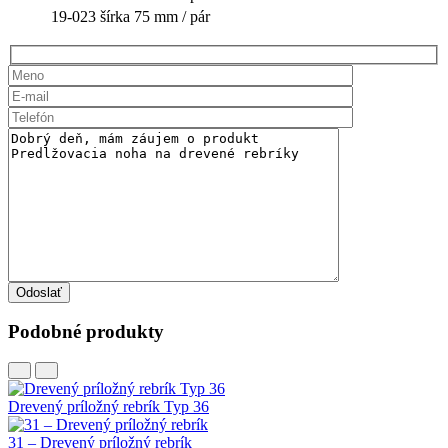
19-023
šírka 75 mm / pár
Odoslať
Podobné produkty
Drevený príložný rebrík Typ 36
31 – Drevený príložný rebrík